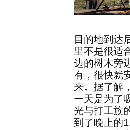
目的地到达
里不是很适
边的树木旁
有，很快就
来。据了解
一天是为了
光与打工族
到了晚上的1