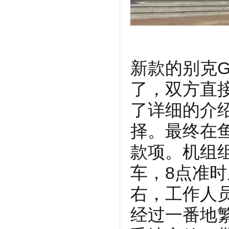
新款的别克G
了，双方直
了详细的介
择。最终在
款项。机组组
车，8点准
右，工作人
经过一番地