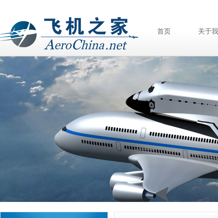
首页
关于