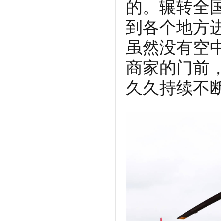
的。辗转全
到各个地方
虽然没有空
商家的门前
久久持续不