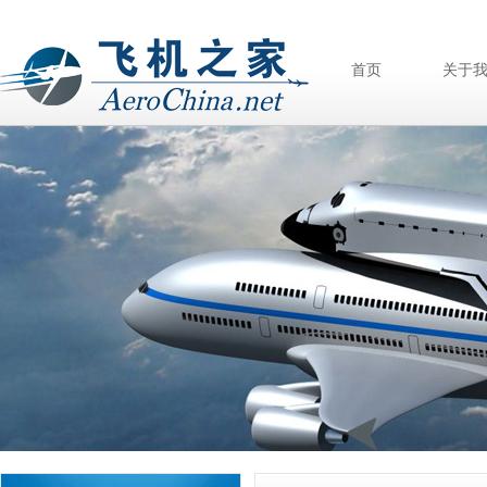
首页
关于