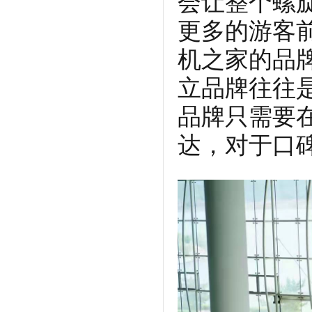
会让整个螺
更多的游客
机之家的品
立品牌往往
品牌只需要
达，对于口