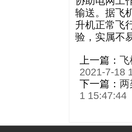
协助电网工
输送。据飞
升机正常飞
验，实属不易
上一篇：
飞
2021-7-18 
下一篇：
两
1 15:47:44