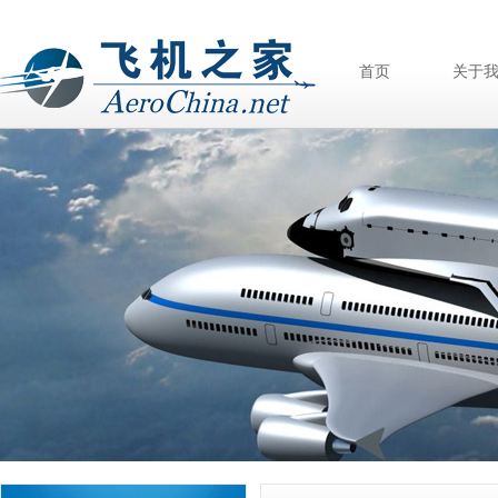
首页
关于