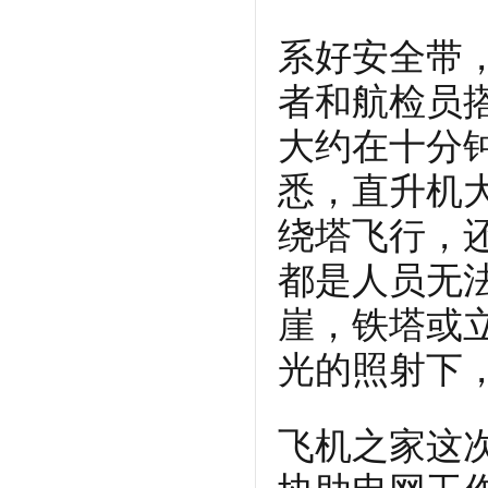
系好安全带
者和航检员
大约在十分
悉，直升机
绕塔飞行，
都是人员无
崖，铁塔或
光的照射下
飞机之家这