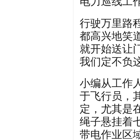
电力巡线工
行驶万里路
都高兴地笑
就开始送让
我们定不负
小编从工作
于飞行员，
定，尤其是
绳子悬挂着
带电作业区域