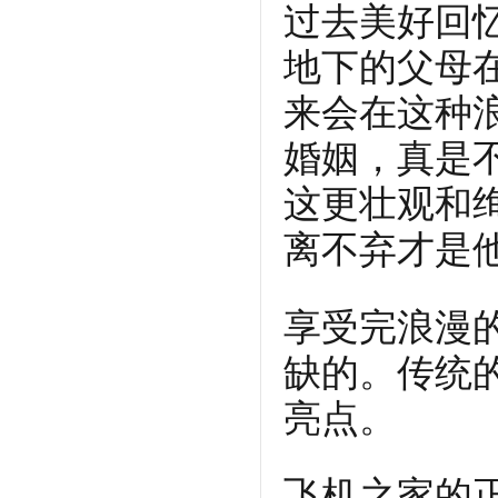
过去美好回
地下的父母
来会在这种
婚姻，真是
这更壮观和
离不弃才是
享受完浪漫
缺的。传统
亮点。
飞机之家的