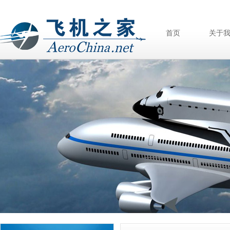
首页
关于