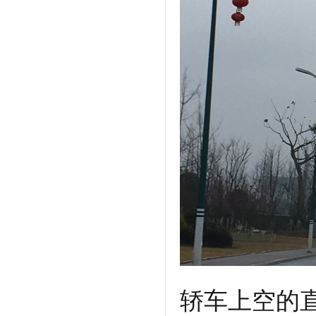
轿车上空的