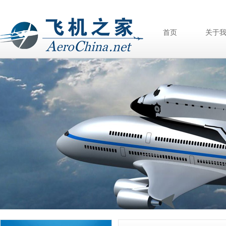
首页
关于