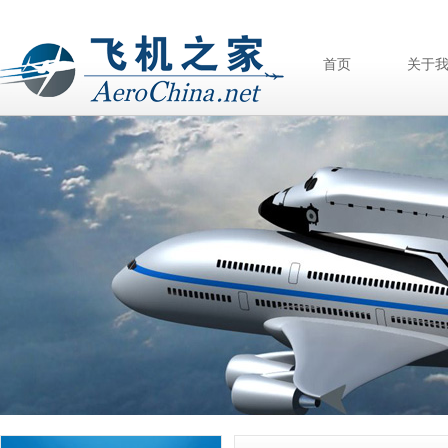
首页
关于